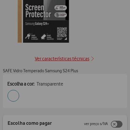
Ver características técnicas
SAFE Vidro Temperado Samsung S24 Plus
Escolha a cor:
Transparente
Escolha como pagar
ver preço s/IVA