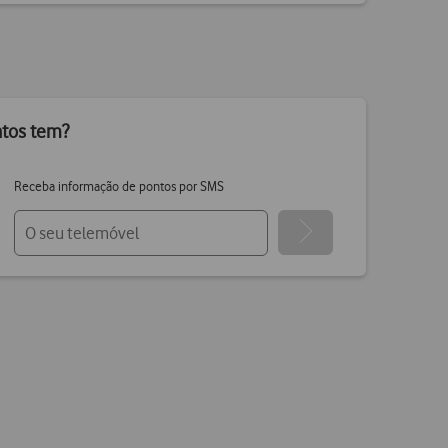
ntos tem?
Receba informação de pontos por SMS