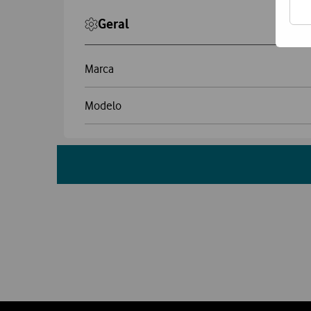
Geral
Marca
Modelo