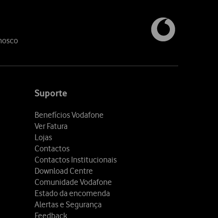
nosco
Suporte
Benefícios Vodafone
Ver Fatura
Lojas
Contactos
Contactos Institucionais
Download Centre
Comunidade Vodafone
Estado da encomenda
Alertas e Segurança
Feedback