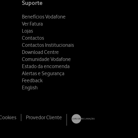
Suporte
Benefícios Vodafone
Ver Fatura
Lojas
Contactos
Contactos Institucionais
Download Centre
Comunidade Vodafone
Estado da encomenda
Alertas e Segurança
Feedback
English
 Cookies
Provedor Cliente