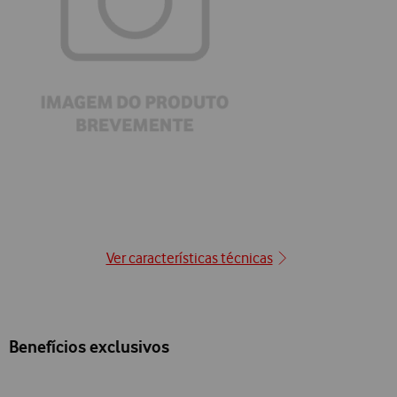
Ver características técnicas
Benefícios exclusivos