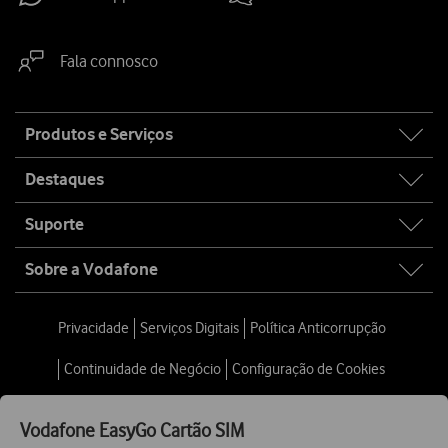
Fala connosco
Site
Produtos e Serviços
map
Destaques
Suporte
Sobre a Vodafone
Privacidade
Serviços Digitais
Política Anticorrupção
Continuidade de Negócio
Configuração de Cookies
Provedor Cliente
Vodafone EasyGo Cartão SIM