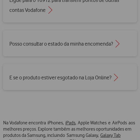
contas Vodafone
Posso consultar o estado da minha encomenda?
E se o produto estiver esgotado na Loja Online?
Na Vodafone encontra iPhones,
iPads
, Apple Watches e AirPods aos
melhores preços. Explore também as melhores oportunidades em
produtos da Samsung, incluindo Samsung Galaxy,
Galaxy Tab