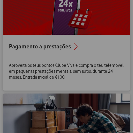
Pagamento a prestações
Aproveita os teus pontos Clube Viva e compra o teu telemóvel
em pequenas prestações mensais, sem juros, durante 24
meses. Entrada inicial de €100.