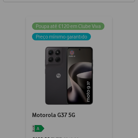
Poupa até €120 em Clube Viva
Preço mínimo garantido
Motorola G37 5G