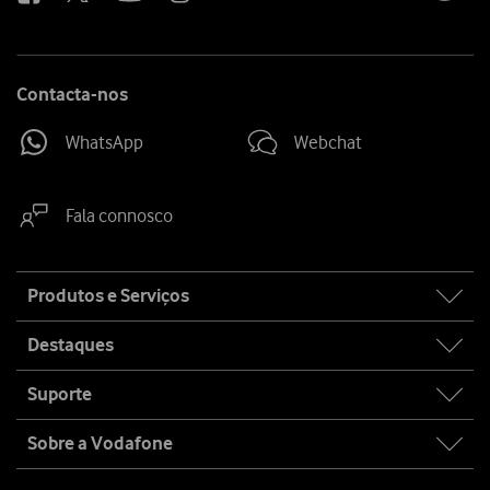
Contacta-nos
WhatsApp
Webchat
Fala connosco
Site
Produtos e Serviços
map
Destaques
Suporte
Sobre a Vodafone