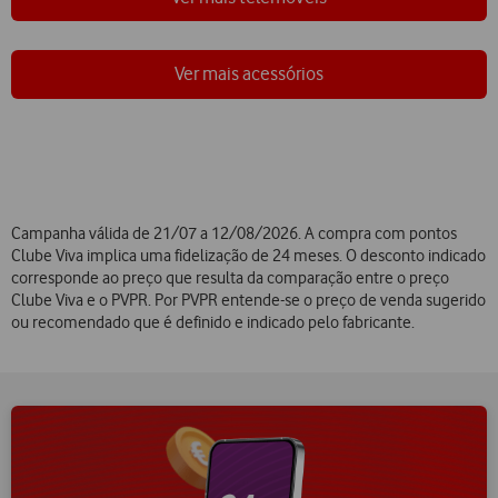
Ver mais acessórios
Campanha válida de 21/07 a 12/08/2026. A compra com pontos
Clube Viva implica uma fidelização de 24 meses. O desconto indicado
corresponde ao preço que resulta da comparação entre o preço
Clube Viva e o PVPR. Por PVPR entende-se o preço de venda sugerido
ou recomendado que é definido e indicado pelo fabricante.