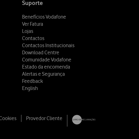
Suporte
Benefícios Vodafone
Ver Fatura
Lojas
Contactos
Contactos Institucionais
Download Centre
Comunidade Vodafone
Estado da encomenda
Alertas e Segurança
Feedback
English
 Cookies
Provedor Cliente