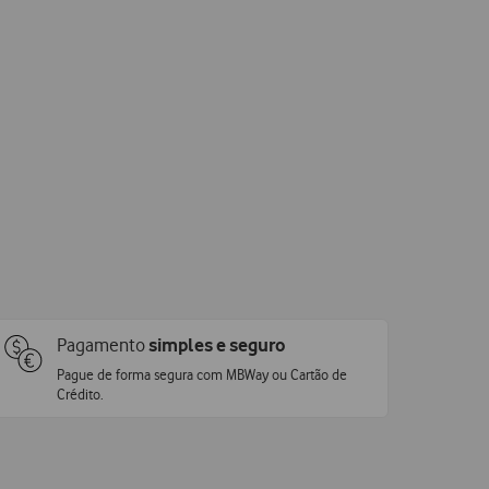
Pagamento
simples e seguro
Pague de forma segura com MBWay ou Cartão de
Crédito.