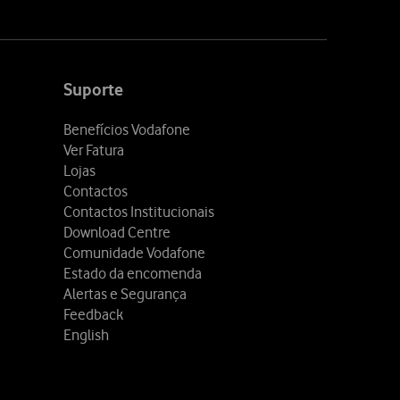
Suporte
Benefícios Vodafone
Ver Fatura
Lojas
Contactos
Contactos Institucionais
Download Centre
Comunidade Vodafone
Estado da encomenda
Alertas e Segurança
Feedback
English