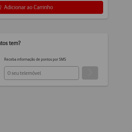
Adicionar ao Carrinho
ntos tem?
Receba informação de pontos por SMS