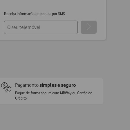
Receba informação de pontos por SMS
Pagamento
simples e seguro
Pague de forma segura com MBWay ou Cartão de
Crédito.