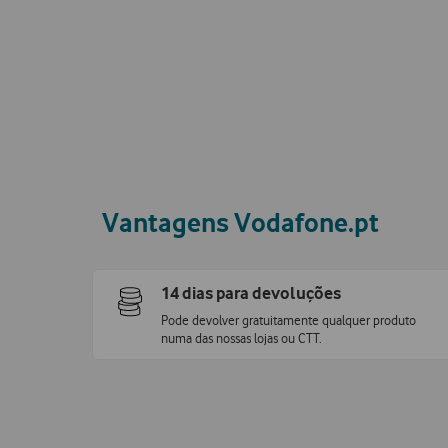
Vantagens Vodafone.pt
14 dias para devoluções
Pode devolver gratuitamente qualquer produto
numa das nossas lojas ou CTT.