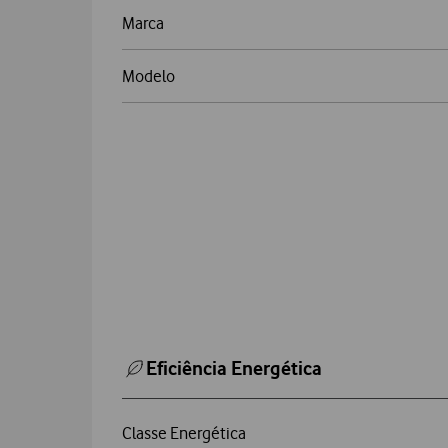
Marca
Modelo
Eficiência Energética
Classe Energética