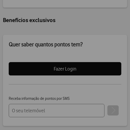
Benefícios exclusivos
Quer saber quantos pontos tem?
Fazer Login
Receba informação de pontos por SMS