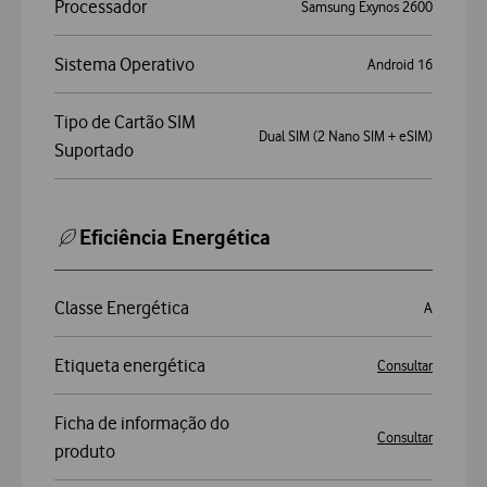
Processador
Samsung Exynos 2600
Sistema Operativo
Android 16
Tipo de Cartão SIM
Dual SIM (2 Nano SIM + eSIM)
Suportado
Eficiência Energética
Classe Energética
A
Etiqueta energética
Consultar
Ficha de informação do
Consultar
produto