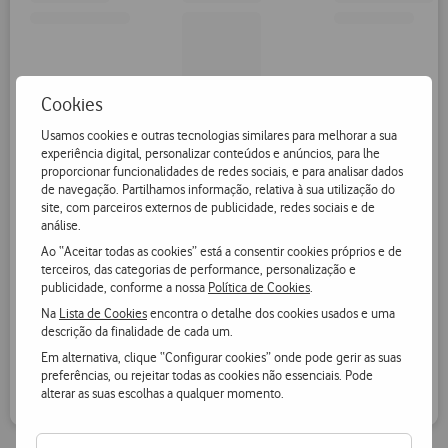
Cookies
Usamos cookies e outras tecnologias similares para melhorar a sua
experiência digital, personalizar conteúdos e anúncios, para lhe
proporcionar funcionalidades de redes sociais, e para analisar dados
de navegação. Partilhamos informação, relativa à sua utilização do
site, com parceiros externos de publicidade, redes sociais e de
análise.
Ao “Aceitar todas as cookies” está a consentir cookies próprios e de
terceiros, das categorias de performance, personalização e
publicidade, conforme a nossa
Política de Cookies
.
Na
Lista de Cookies
encontra o detalhe dos cookies usados e uma
descrição da finalidade de cada um.
Em alternativa, clique “Configurar cookies” onde pode gerir as suas
preferências, ou rejeitar todas as cookies não essenciais. Pode
alterar as suas escolhas a qualquer momento.