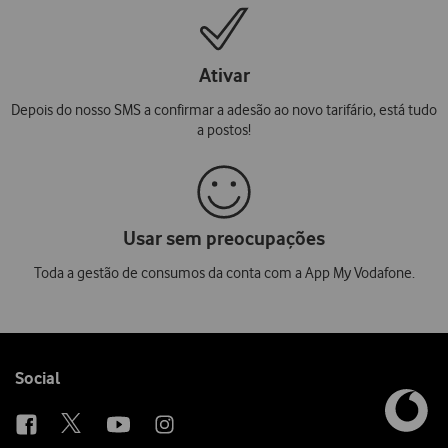
Ativar
Depois do nosso SMS a confirmar a adesão ao novo tarifário, está tudo
a postos!
Usar sem preocupações
Toda a gestão de consumos da conta com a App My Vodafone.
Follow
Social
us