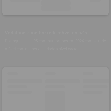
Vodafone, a melhor rede móvel do país
Distinguida pela P3 communications em 2026 como a rede
móvel com melhor qualidade a nível nacional.