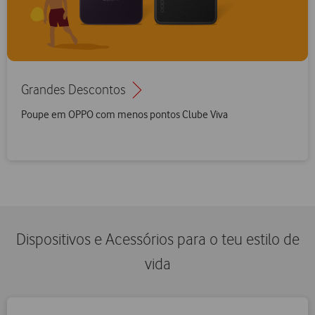
Grandes Descontos
Poupe em OPPO com menos pontos Clube Viva
Dispositivos e Acessórios para o teu estilo de
vida