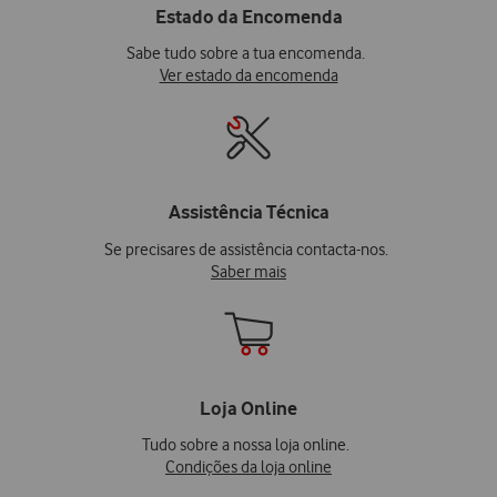
Estado da Encomenda
Sabe tudo sobre a tua encomenda.
Ver estado da encomenda
Assistência Técnica
Se precisares de assistência contacta-nos.
Saber mais
Loja Online
Tudo sobre a nossa loja online.
Condições da loja online