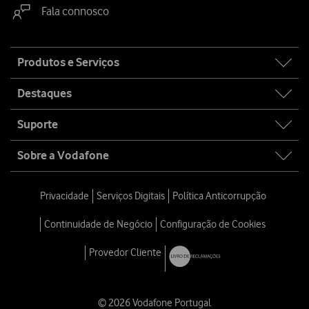
Fala connosco
Site
Produtos e Serviços
map
Destaques
Suporte
Sobre a Vodafone
Privacidade
Serviços Digitais
Política Anticorrupção
Continuidade de Negócio
Configuração de Cookies
Provedor Cliente
© 2026 Vodafone Portugal