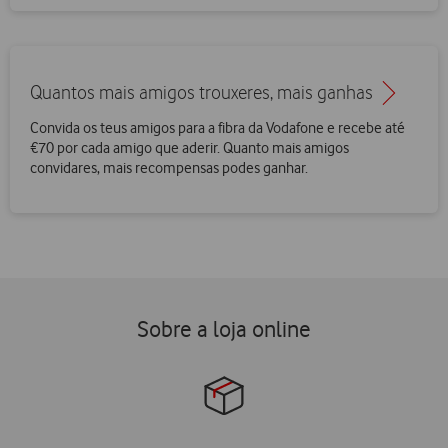
Quantos mais amigos trouxeres, mais ganhas
Convida os teus amigos para a fibra da Vodafone e recebe até
€70 por cada amigo que aderir. Quanto mais amigos
convidares, mais recompensas podes ganhar.
Sobre a loja online