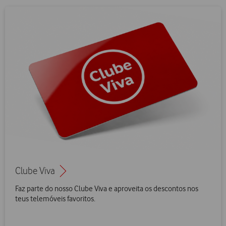
Clube Viva
Faz parte do nosso Clube Viva e aproveita os descontos nos
teus telemóveis favoritos.