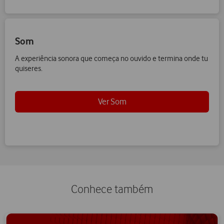
Som
A experiência sonora que começa no ouvido e termina onde tu
quiseres.
Ver Som
Conhece também