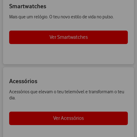
Smartwatches
Mais que um relógio. O teu novo estilo de vida no pulso.
Ver Smartwatches
Acessórios
Acessórios que elevam o teu telemóvel e transformam o teu
dia.
Ver Acessórios