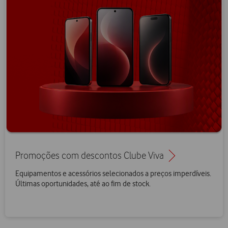
Promoções com descontos Clube Viva
Equipamentos e acessórios selecionados a preços imperdíveis.
Últimas oportunidades, até ao fim de stock.