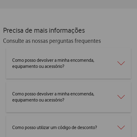
Precisa de mais informações
Consulte as nossas perguntas frequentes
Como posso devolver a minha encomenda,
equipamento ou acessório?
Como posso devolver a minha encomenda,
equipamento ou acessório?
Como posso utilizar um código de desconto?