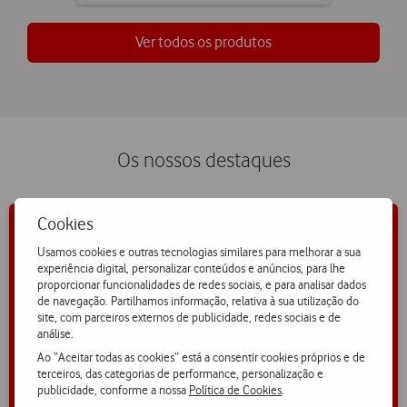
not
ticked
Ver todos os produtos
Os nossos destaques
Cookies
Usamos cookies e outras tecnologias similares para melhorar a sua
experiência digital, personalizar conteúdos e anúncios, para lhe
proporcionar funcionalidades de redes sociais, e para analisar dados
de navegação. Partilhamos informação, relativa à sua utilização do
site, com parceiros externos de publicidade, redes sociais e de
análise.
Ao “Aceitar todas as cookies” está a consentir cookies próprios e de
terceiros, das categorias de performance, personalização e
publicidade, conforme a nossa
Política de Cookies
.