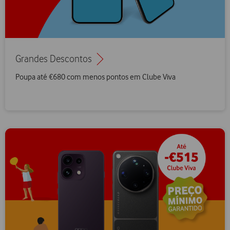
Grandes Descontos
Poupa até €680 com menos pontos em Clube Viva