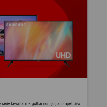
a série favorita, mergulhar num jogo competitivo