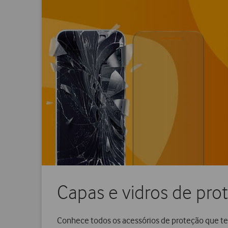
Capas e vidros de pr
Conhece todos os acessórios de proteção que te