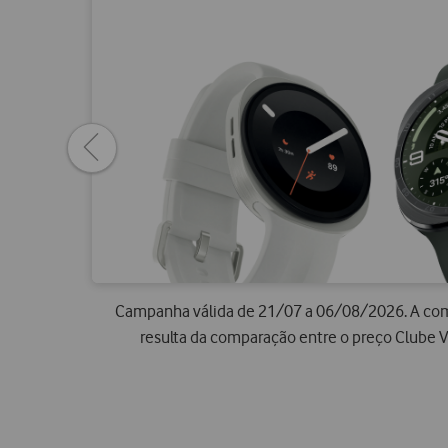
Previous
page
Campanha válida de 21/07 a 06/08/2026. A comp
resulta da comparação entre o preço Clube 